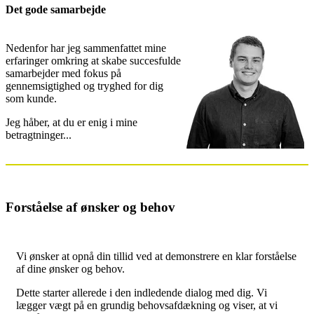
Det gode samarbejde
Nedenfor har jeg sammenfattet mine
erfaringer omkring at skabe succesfulde
samarbejder med fokus på
gennemsigtighed og tryghed for dig
som kunde.
Jeg håber, at du er enig i mine
betragtninger...
Forståelse af ønsker og behov
Vi ønsker at opnå din tillid ved at demonstrere en klar forståelse
af dine ønsker og behov.
Dette starter allerede i den indledende dialog med dig. Vi
lægger vægt på en grundig behovsafdækning og viser, at vi