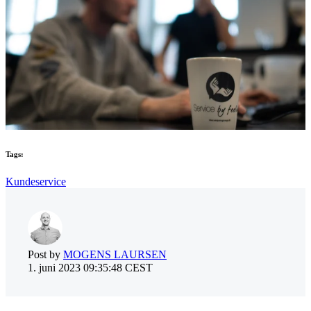
Tags:
Kundeservice
Post by
MOGENS LAURSEN
1. juni 2023 09:35:48 CEST