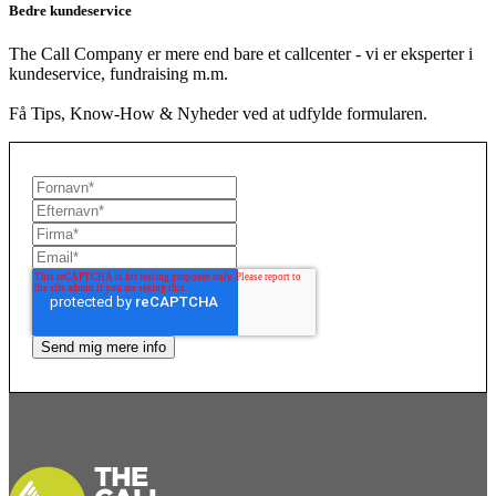
Bedre kundeservice
The Call Company er mere end bare et callcenter - vi er eksperter i
kundeservice, fundraising m.m.
Få Tips, Know-How & Nyheder ved at udfylde formularen.