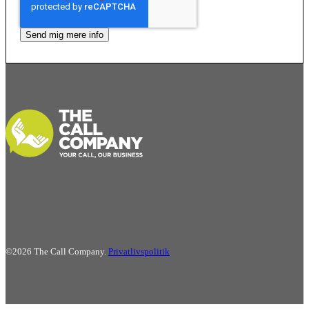
©2026 The Call Company.
Privatlivspolitik