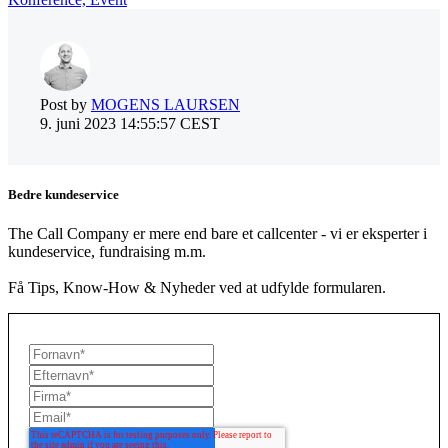
Post by
MOGENS LAURSEN
9. juni 2023 14:55:57 CEST
Bedre kundeservice
The Call Company er mere end bare et callcenter - vi er eksperter i
kundeservice, fundraising m.m.
Få Tips, Know-How & Nyheder ved at udfylde formularen.