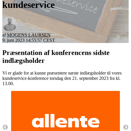
kundeservice
af
MOGENS LAURSEN
9. juni 2023 14:55:57 CEST
Præsentation af konferencens sidste
indlægsholder
Vi er glade for at kunne præsentere næste indlægsholder til vores
kundeservice-konference torsdag den 21. september 2023 fra kl.
13.00.