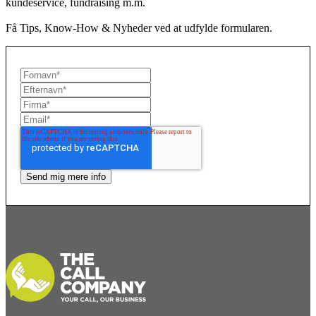
kundeservice, fundraising m.m.
Få Tips, Know-How & Nyheder ved at udfylde formularen.