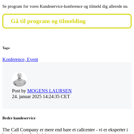
Se program for vores Kundeservice-konference og tilmeld dig allerede nu.
Gå til program og tilmelding
Tags:
Konference,
Event
Post by
MOGENS LAURSEN
24. januar 2025 14:24:35 CET
Bedre kundeservice
The Call Company er mere end bare et callcenter - vi er eksperter i