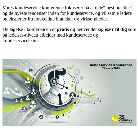
Vores kundeservice
konference fokuserer på at dele" best practice"
og de nyeste tendenser inden for kundeservice, og vil samle ledere
og eksperter fra forskellige brancher og virksomheder.
Deltagelse i konferencen er
gratis
og henvender sig
især til dig
som
på ledelses-niveau arbejder med kundeservice og
kundeserviceteams.