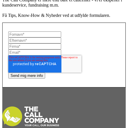
kundeservice, fundraising m.m.
Få Tips, Know-How & Nyheder ved at udfylde formularen.